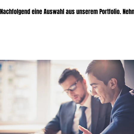
Nachfolgend eine Auswahl aus unserem Portfolio. Nehm
rHier