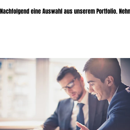
Nachfolgend eine Auswahl aus unserem Portfolio. Nehm
rHier